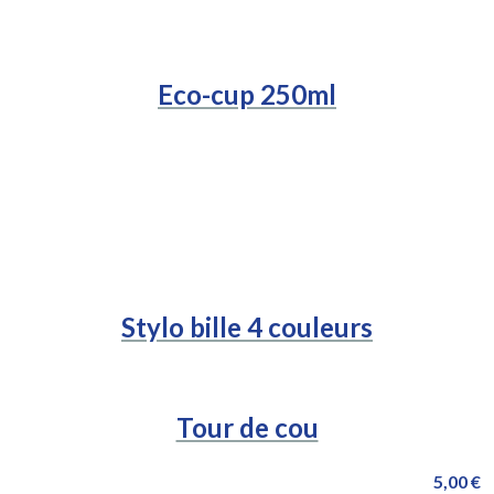
Eco-cup 250ml
Stylo bille 4 couleurs
Tour de cou
5,00 €